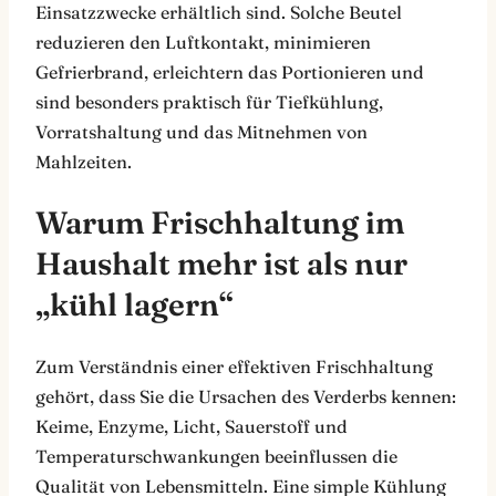
Einsatzzwecke erhältlich sind. Solche Beutel
reduzieren den Luftkontakt, minimieren
Gefrierbrand, erleichtern das Portionieren und
sind besonders praktisch für Tiefkühlung,
Vorratshaltung und das Mitnehmen von
Mahlzeiten.
Warum Frischhaltung im
Haushalt mehr ist als nur
„kühl lagern“
Zum Verständnis einer effektiven Frischhaltung
gehört, dass Sie die Ursachen des Verderbs kennen:
Keime, Enzyme, Licht, Sauerstoff und
Temperaturschwankungen beeinflussen die
Qualität von Lebensmitteln. Eine simple Kühlung