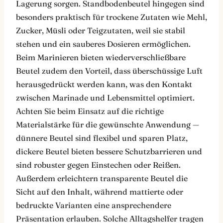
Lagerung sorgen. Standbodenbeutel hingegen sind
besonders praktisch für trockene Zutaten wie Mehl,
Zucker, Müsli oder Teigzutaten, weil sie stabil
stehen und ein sauberes Dosieren ermöglichen.
Beim Marinieren bieten wiederverschließbare
Beutel zudem den Vorteil, dass überschüssige Luft
herausgedrückt werden kann, was den Kontakt
zwischen Marinade und Lebensmittel optimiert.
Achten Sie beim Einsatz auf die richtige
Materialstärke für die gewünschte Anwendung —
dünnere Beutel sind flexibel und sparen Platz,
dickere Beutel bieten bessere Schutzbarrieren und
sind robuster gegen Einstechen oder Reißen.
Außerdem erleichtern transparente Beutel die
Sicht auf den Inhalt, während mattierte oder
bedruckte Varianten eine ansprechendere
Präsentation erlauben. Solche Alltagshelfer tragen