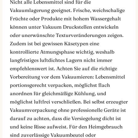
Nicht alle Lebensmittel sind für die
Vakuumlagerung geeignet. Frische, weichschalige
Früchte oder Produkte mit hohem Wassergehalt
können unter Vakuum Druckstellen entwickeln
oder unerwünschte Texturveränderungen zeigen.
Zudem ist bei gewissen Käsetypen eine
kontrollierte Atmungsphase wichtig, weshalb
langfristiges luftdichtes Lagern nicht immer
empfehlenswert ist. Achten Sie auf die richtige
Vorbereitung vor dem Vakuumieren: Lebensmittel
portionsgerecht verpacken, möglichst flach
anordnen für gleichmäßige Kühlung, und
möglichst luftfrei verschließen. Bei selbst erzeugter
Vakuumverpackung ohne professionelle Geräte ist
darauf zu achten, dass die Versiegelung dicht ist
und keine Risse aufweist. Für den Heimgebrauch
sind zuverlässige Vakuumbeutel oder