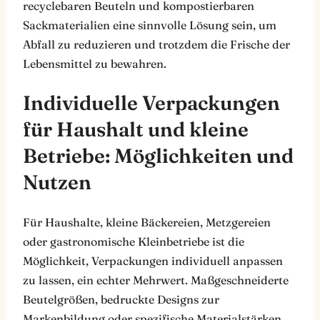
recyclebaren Beuteln und kompostierbaren
Sackmaterialien eine sinnvolle Lösung sein, um
Abfall zu reduzieren und trotzdem die Frische der
Lebensmittel zu bewahren.
Individuelle Verpackungen
für Haushalt und kleine
Betriebe: Möglichkeiten und
Nutzen
Für Haushalte, kleine Bäckereien, Metzgereien
oder gastronomische Kleinbetriebe ist die
Möglichkeit, Verpackungen individuell anpassen
zu lassen, ein echter Mehrwert. Maßgeschneiderte
Beutelgrößen, bedruckte Designs zur
Markenbildung oder spezifische Materialstärken