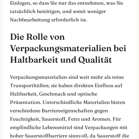
Einlegen, so dass Sie nur das entnehmen, was Sie
tatsächlich benötigen, und somit weniger
Nachbearbeitung erforderlich ist.
Die Rolle von
Verpackungsmaterialien bei
Haltbarkeit und Qualität
Verpackungsmaterialien sind weit mehr als reine
Transporthüllen; sie haben direkten Einfluss auf
Haltbarkeit, Geschmack und optische
Präsentation. Unterschiedliche Materialien bieten
verschiedene Barriereeigenschaften gegen
Feuchtigkeit, Sauerstoff, Fette und Aromen. Für
empfindliche Lebensmittel sind Verpackungen mit
hoher Sauerstoffbarriere sinnvoll, da Sauerstoff die