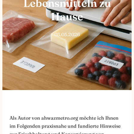
Lebensmitteln zu
Hause
03.05.2026
Als Autor von ahwazmetro.org möchte ich Ihnen
im Folgenden praxisnahe und fundierte Hinweise