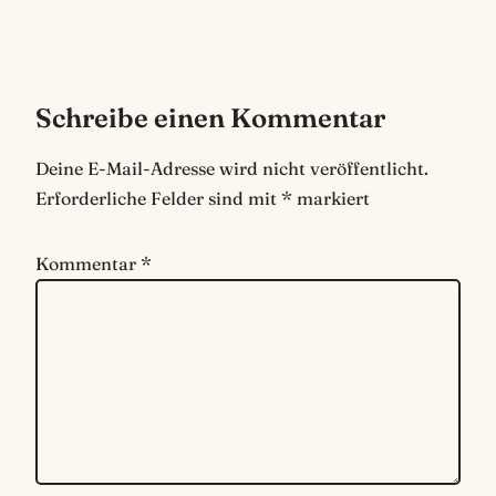
Schreibe einen Kommentar
Deine E-Mail-Adresse wird nicht veröffentlicht.
Erforderliche Felder sind mit
*
markiert
Kommentar
*