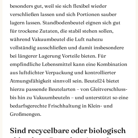
besonders gut, weil sie sich flexibel wieder
verschließen lassen und sich Portionen sauber
lagern lassen. Standbodenbeutel eignen sich gut
für trockene Zutaten, die stabil stehen sollen,
während Vakuumbeutel die Luft nahezu
vollständig ausschließen und damit insbesondere
bei längerer Lagerung Vorteile bieten. Für
empfindliche Lebensmittel kann eine Kombination
aus luftdichter Verpackung und kontrollierter
Atmungsfähigkeit sinnvoll sein. Beutel24 bietet
hierzu passende Beutelarten – von Gleitverschluss-
bis hin zu Vakuumbeuteln – und unterstützt so eine
bedarfsgerechte Frischhaltung in Klein- und
Großmengen.
Sind recycelbare oder biologisch