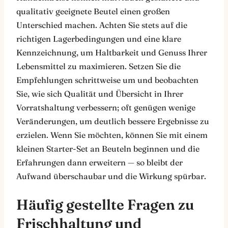
qualitativ geeignete Beutel einen großen
Unterschied machen. Achten Sie stets auf die
richtigen Lagerbedingungen und eine klare
Kennzeichnung, um Haltbarkeit und Genuss Ihrer
Lebensmittel zu maximieren. Setzen Sie die
Empfehlungen schrittweise um und beobachten
Sie, wie sich Qualität und Übersicht in Ihrer
Vorratshaltung verbessern; oft genügen wenige
Veränderungen, um deutlich bessere Ergebnisse zu
erzielen. Wenn Sie möchten, können Sie mit einem
kleinen Starter-Set an Beuteln beginnen und die
Erfahrungen dann erweitern — so bleibt der
Aufwand überschaubar und die Wirkung spürbar.
Häufig gestellte Fragen zu
Frischhaltung und