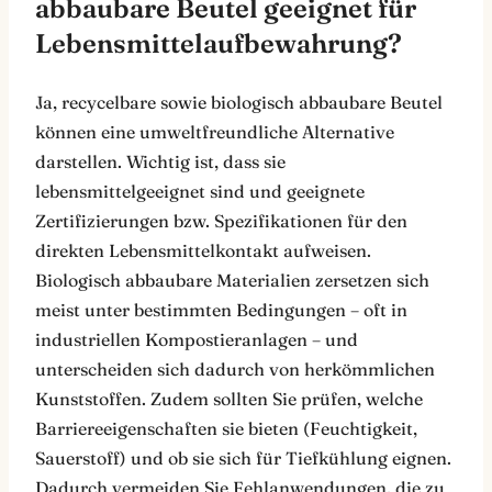
abbaubare Beutel geeignet für
Lebensmittelaufbewahrung?
Ja, recycelbare sowie biologisch abbaubare Beutel
können eine umweltfreundliche Alternative
darstellen. Wichtig ist, dass sie
lebensmittelgeeignet sind und geeignete
Zertifizierungen bzw. Spezifikationen für den
direkten Lebensmittelkontakt aufweisen.
Biologisch abbaubare Materialien zersetzen sich
meist unter bestimmten Bedingungen – oft in
industriellen Kompostieranlagen – und
unterscheiden sich dadurch von herkömmlichen
Kunststoffen. Zudem sollten Sie prüfen, welche
Barriereeigenschaften sie bieten (Feuchtigkeit,
Sauerstoff) und ob sie sich für Tiefkühlung eignen.
Dadurch vermeiden Sie Fehlanwendungen, die zu