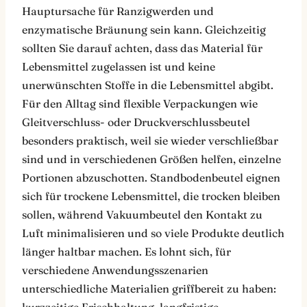
Hauptursache für Ranzigwerden und
enzymatische Bräunung sein kann. Gleichzeitig
sollten Sie darauf achten, dass das Material für
Lebensmittel zugelassen ist und keine
unerwünschten Stoffe in die Lebensmittel abgibt.
Für den Alltag sind flexible Verpackungen wie
Gleitverschluss- oder Druckverschlussbeutel
besonders praktisch, weil sie wieder verschließbar
sind und in verschiedenen Größen helfen, einzelne
Portionen abzuschotten. Standbodenbeutel eignen
sich für trockene Lebensmittel, die trocken bleiben
sollen, während Vakuumbeutel den Kontakt zu
Luft minimalisieren und so viele Produkte deutlich
länger haltbar machen. Es lohnt sich, für
verschiedene Anwendungsszenarien
unterschiedliche Materialien griffbereit zu haben:
kurzzeitige Frischhaltung, langfristige