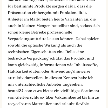
für bestimmte Produkte sorgen dafür, dass die
Präsentation einhergeht mit Funktionalität.
Anbieter im Markt bieten heute Varianten an, die
auch in kleinen Mengen bestellbar sind, sodass sich
schon kleine Betriebe professionelle
Verpackungsauftritte leisten können. Dabei spielen
sowohl die optische Wirkung als auch die
technischen Eigenschaften eine Rolle: eine
bedruckte Verpackung schützt das Produkt und
kann gleichzeitig Informationen wie Inhaltsstoffe,
Haltbarkeitsdaten oder Anwendungshinweise
attraktiv darstellen. In diesem Kontext habe ich
mir unterschiedliche Anbieter angesehen;
beutel24.com etwa bietet ein vielfältiges Sortiment
von Gleitverschluss- über Vakuumbeutel bis hin zu
recycelbaren Materialien und erlaubt flexible