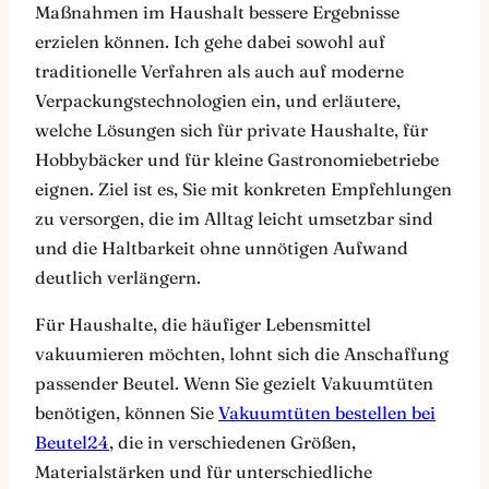
Maßnahmen im Haushalt bessere Ergebnisse
erzielen können. Ich gehe dabei sowohl auf
traditionelle Verfahren als auch auf moderne
Verpackungstechnologien ein, und erläutere,
welche Lösungen sich für private Haushalte, für
Hobbybäcker und für kleine Gastronomiebetriebe
eignen. Ziel ist es, Sie mit konkreten Empfehlungen
zu versorgen, die im Alltag leicht umsetzbar sind
und die Haltbarkeit ohne unnötigen Aufwand
deutlich verlängern.
Für Haushalte, die häufiger Lebensmittel
vakuumieren möchten, lohnt sich die Anschaffung
passender Beutel. Wenn Sie gezielt Vakuumtüten
benötigen, können Sie
Vakuumtüten bestellen bei
Beutel24
, die in verschiedenen Größen,
Materialstärken und für unterschiedliche