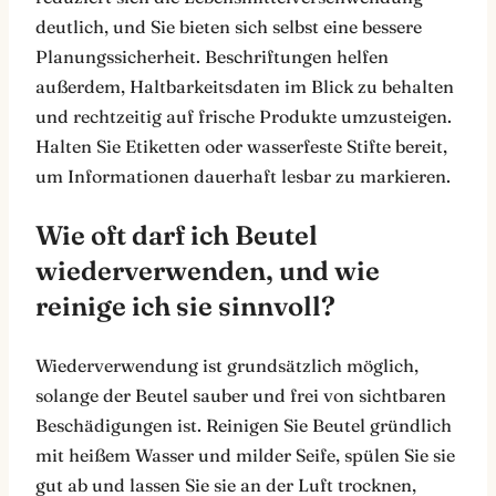
deutlich, und Sie bieten sich selbst eine bessere
Planungssicherheit. Beschriftungen helfen
außerdem, Haltbarkeitsdaten im Blick zu behalten
und rechtzeitig auf frische Produkte umzusteigen.
Halten Sie Etiketten oder wasserfeste Stifte bereit,
um Informationen dauerhaft lesbar zu markieren.
Wie oft darf ich Beutel
wiederverwenden, und wie
reinige ich sie sinnvoll?
Wiederverwendung ist grundsätzlich möglich,
solange der Beutel sauber und frei von sichtbaren
Beschädigungen ist. Reinigen Sie Beutel gründlich
mit heißem Wasser und milder Seife, spülen Sie sie
gut ab und lassen Sie sie an der Luft trocknen,