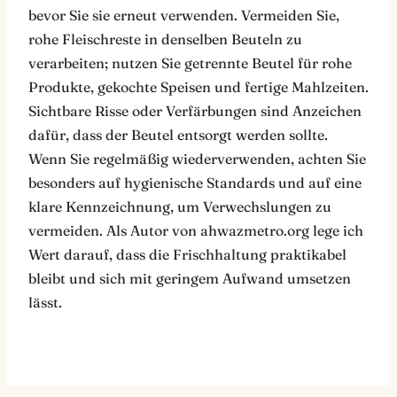
bevor Sie sie erneut verwenden. Vermeiden Sie,
rohe Fleischreste in denselben Beuteln zu
verarbeiten; nutzen Sie getrennte Beutel für rohe
Produkte, gekochte Speisen und fertige Mahlzeiten.
Sichtbare Risse oder Verfärbungen sind Anzeichen
dafür, dass der Beutel entsorgt werden sollte.
Wenn Sie regelmäßig wiederverwenden, achten Sie
besonders auf hygienische Standards und auf eine
klare Kennzeichnung, um Verwechslungen zu
vermeiden. Als Autor von ahwazmetro.org lege ich
Wert darauf, dass die Frischhaltung praktikabel
bleibt und sich mit geringem Aufwand umsetzen
lässt.