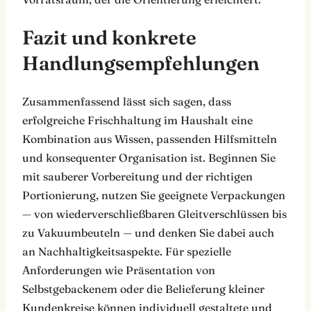
Fazit und konkrete
Handlungsempfehlungen
Zusammenfassend lässt sich sagen, dass
erfolgreiche Frischhaltung im Haushalt eine
Kombination aus Wissen, passenden Hilfsmitteln
und konsequenter Organisation ist. Beginnen Sie
mit sauberer Vorbereitung und der richtigen
Portionierung, nutzen Sie geeignete Verpackungen
— von wiederverschließbaren Gleitverschlüssen bis
zu Vakuumbeuteln — und denken Sie dabei auch
an Nachhaltigkeitsaspekte. Für spezielle
Anforderungen wie Präsentation von
Selbstgebackenem oder die Belieferung kleiner
Kundenkreise können individuell gestaltete und