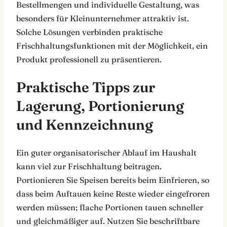
Bestellmengen und individuelle Gestaltung, was
besonders für Kleinunternehmer attraktiv ist.
Solche Lösungen verbinden praktische
Frischhaltungsfunktionen mit der Möglichkeit, ein
Produkt professionell zu präsentieren.
Praktische Tipps zur
Lagerung, Portionierung
und Kennzeichnung
Ein guter organisatorischer Ablauf im Haushalt
kann viel zur Frischhaltung beitragen.
Portionieren Sie Speisen bereits beim Einfrieren, so
dass beim Auftauen keine Reste wieder eingefroren
werden müssen; flache Portionen tauen schneller
und gleichmäßiger auf. Nutzen Sie beschriftbare