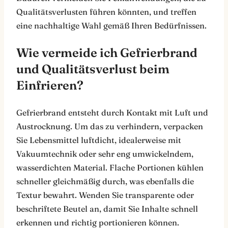
Qualitätsverlusten führen könnten, und treffen
eine nachhaltige Wahl gemäß Ihren Bedürfnissen.
Wie vermeide ich Gefrierbrand
und Qualitätsverlust beim
Einfrieren?
Gefrierbrand entsteht durch Kontakt mit Luft und
Austrocknung. Um das zu verhindern, verpacken
Sie Lebensmittel luftdicht, idealerweise mit
Vakuumtechnik oder sehr eng umwickelndem,
wasserdichten Material. Flache Portionen kühlen
schneller gleichmäßig durch, was ebenfalls die
Textur bewahrt. Wenden Sie transparente oder
beschriftete Beutel an, damit Sie Inhalte schnell
erkennen und richtig portionieren können.