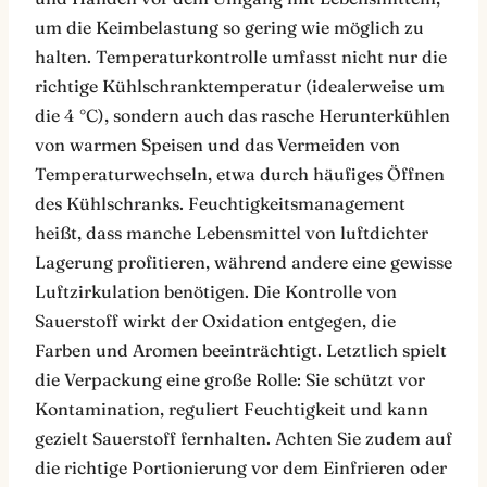
um die Keimbelastung so gering wie möglich zu
halten. Temperaturkontrolle umfasst nicht nur die
richtige Kühlschranktemperatur (idealerweise um
die 4 °C), sondern auch das rasche Herunterkühlen
von warmen Speisen und das Vermeiden von
Temperaturwechseln, etwa durch häufiges Öffnen
des Kühlschranks. Feuchtigkeitsmanagement
heißt, dass manche Lebensmittel von luftdichter
Lagerung profitieren, während andere eine gewisse
Luftzirkulation benötigen. Die Kontrolle von
Sauerstoff wirkt der Oxidation entgegen, die
Farben und Aromen beeinträchtigt. Letztlich spielt
die Verpackung eine große Rolle: Sie schützt vor
Kontamination, reguliert Feuchtigkeit und kann
gezielt Sauerstoff fernhalten. Achten Sie zudem auf
die richtige Portionierung vor dem Einfrieren oder