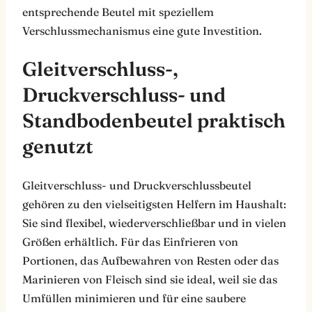
entsprechende Beutel mit speziellem
Verschlussmechanismus eine gute Investition.
Gleitverschluss-,
Druckverschluss- und
Standbodenbeutel praktisch
genutzt
Gleitverschluss- und Druckverschlussbeutel
gehören zu den vielseitigsten Helfern im Haushalt:
Sie sind flexibel, wiederverschließbar und in vielen
Größen erhältlich. Für das Einfrieren von
Portionen, das Aufbewahren von Resten oder das
Marinieren von Fleisch sind sie ideal, weil sie das
Umfüllen minimieren und für eine saubere