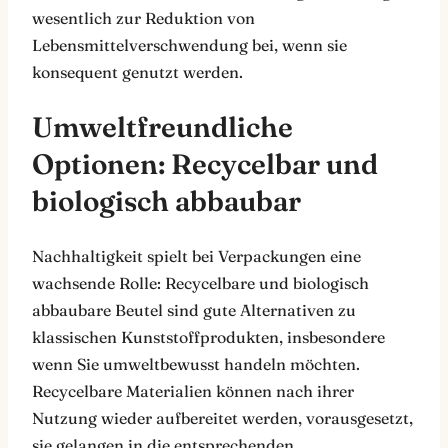
wesentlich zur Reduktion von
Lebensmittelverschwendung bei, wenn sie
konsequent genutzt werden.
Umweltfreundliche
Optionen: Recycelbar und
biologisch abbaubar
Nachhaltigkeit spielt bei Verpackungen eine
wachsende Rolle: Recycelbare und biologisch
abbaubare Beutel sind gute Alternativen zu
klassischen Kunststoffprodukten, insbesondere
wenn Sie umweltbewusst handeln möchten.
Recycelbare Materialien können nach ihrer
Nutzung wieder aufbereitet werden, vorausgesetzt,
sie gelangen in die entsprechenden