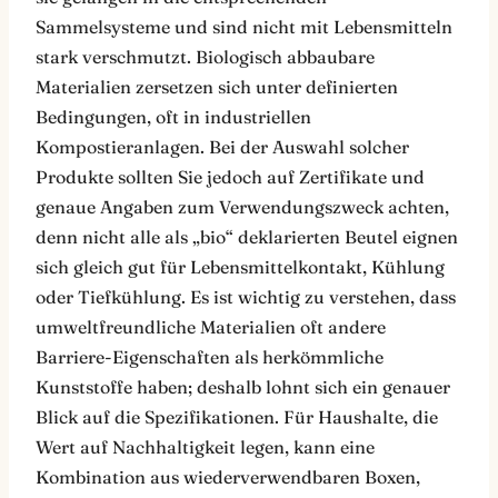
Sammelsysteme und sind nicht mit Lebensmitteln
stark verschmutzt. Biologisch abbaubare
Materialien zersetzen sich unter definierten
Bedingungen, oft in industriellen
Kompostieranlagen. Bei der Auswahl solcher
Produkte sollten Sie jedoch auf Zertifikate und
genaue Angaben zum Verwendungszweck achten,
denn nicht alle als „bio“ deklarierten Beutel eignen
sich gleich gut für Lebensmittelkontakt, Kühlung
oder Tiefkühlung. Es ist wichtig zu verstehen, dass
umweltfreundliche Materialien oft andere
Barriere-Eigenschaften als herkömmliche
Kunststoffe haben; deshalb lohnt sich ein genauer
Blick auf die Spezifikationen. Für Haushalte, die
Wert auf Nachhaltigkeit legen, kann eine
Kombination aus wiederverwendbaren Boxen,