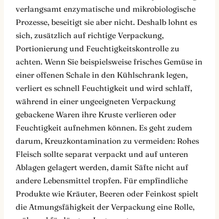
verlangsamt enzymatische und mikrobiologische
Prozesse, beseitigt sie aber nicht. Deshalb lohnt es
sich, zusätzlich auf richtige Verpackung,
Portionierung und Feuchtigkeitskontrolle zu
achten. Wenn Sie beispielsweise frisches Gemüse in
einer offenen Schale in den Kühlschrank legen,
verliert es schnell Feuchtigkeit und wird schlaff,
während in einer ungeeigneten Verpackung
gebackene Waren ihre Kruste verlieren oder
Feuchtigkeit aufnehmen können. Es geht zudem
darum, Kreuzkontamination zu vermeiden: Rohes
Fleisch sollte separat verpackt und auf unteren
Ablagen gelagert werden, damit Säfte nicht auf
andere Lebensmittel tropfen. Für empfindliche
Produkte wie Kräuter, Beeren oder Feinkost spielt
die Atmungsfähigkeit der Verpackung eine Rolle,