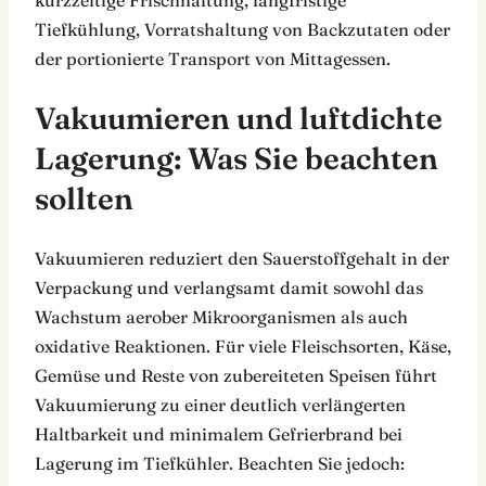
Tiefkühlung, Vorratshaltung von Backzutaten oder
der portionierte Transport von Mittagessen.
Vakuumieren und luftdichte
Lagerung: Was Sie beachten
sollten
Vakuumieren reduziert den Sauerstoffgehalt in der
Verpackung und verlangsamt damit sowohl das
Wachstum aerober Mikroorganismen als auch
oxidative Reaktionen. Für viele Fleischsorten, Käse,
Gemüse und Reste von zubereiteten Speisen führt
Vakuumierung zu einer deutlich verlängerten
Haltbarkeit und minimalem Gefrierbrand bei
Lagerung im Tiefkühler. Beachten Sie jedoch: