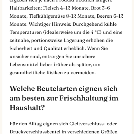
Haltbarkeiten: Fleisch 4–12 Monate, Brot 3–6
Monate, Tiefkühlgemüse 8–12 Monate, Beeren 6–12
Monate. Wichtiger Hinweis: Durchgehend kühle
Temperaturen (idealerweise um die 4 °C) und eine
zeitnahe, portionsweise Lagerung erhöhen die
Sicherheit und Qualität erheblich. Wenn Sie
unsicher sind, entsorgen Sie unsichere
Lebensmittel lieber früher als später, um
gesundheitliche Risiken zu vermeiden.
Welche Beutelarten eignen sich
am besten zur Frischhaltung im
Haushalt?
Für den Alltag eignen sich Gleitverschluss- oder
Druckverschlussbeutel in verschiedenen Größen