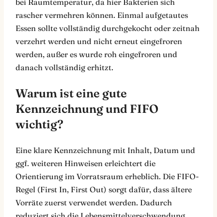
bei Raumtemperatur, da hier Bakterien sich
rascher vermehren können. Einmal aufgetautes
Essen sollte vollständig durchgekocht oder zeitnah
verzehrt werden und nicht erneut eingefroren
werden, außer es wurde roh eingefroren und
danach vollständig erhitzt.
Warum ist eine gute
Kennzeichnung und FIFO
wichtig?
Eine klare Kennzeichnung mit Inhalt, Datum und
ggf. weiteren Hinweisen erleichtert die
Orientierung im Vorratsraum erheblich. Die FIFO-
Regel (First In, First Out) sorgt dafür, dass ältere
Vorräte zuerst verwendet werden. Dadurch
reduziert sich die Lebensmittelverschwendung