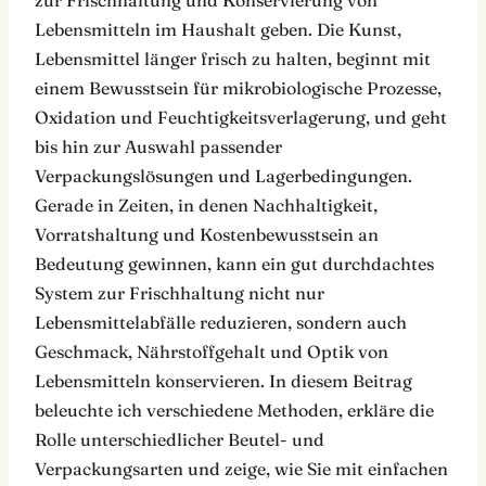
zur Frischhaltung und Konservierung von
Lebensmitteln im Haushalt geben. Die Kunst,
Lebensmittel länger frisch zu halten, beginnt mit
einem Bewusstsein für mikrobiologische Prozesse,
Oxidation und Feuchtigkeitsverlagerung, und geht
bis hin zur Auswahl passender
Verpackungslösungen und Lagerbedingungen.
Gerade in Zeiten, in denen Nachhaltigkeit,
Vorratshaltung und Kostenbewusstsein an
Bedeutung gewinnen, kann ein gut durchdachtes
System zur Frischhaltung nicht nur
Lebensmittelabfälle reduzieren, sondern auch
Geschmack, Nährstoffgehalt und Optik von
Lebensmitteln konservieren. In diesem Beitrag
beleuchte ich verschiedene Methoden, erkläre die
Rolle unterschiedlicher Beutel- und
Verpackungsarten und zeige, wie Sie mit einfachen