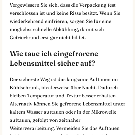
Vergewissern Sie sich, dass die Verpackung fest
verschlossen ist und keine Risse besitzt. Wenn Sie
wiederkehrend einfrieren, sorgen Sie für eine
möglichst schnelle Abkühlung, damit sich
Gefrierbrand erst gar nicht bildet.
Wie taue ich eingefrorene
Lebensmittel sicher auf?
Der sicherste Weg ist das langsame Auftauen im
Kühlschrank, idealerweise über Nacht. Dadurch
bleiben Temperatur und Textur besser erhalten.
Alternativ können Sie gefrorene Lebensmittel unter
kaltem Wasser auftauen oder in der Mikrowelle
auftauen, gefolgt von zeitnaher
Weiterverarbeitung. Vermeiden Sie das Auftauen