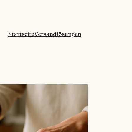
Startseite
Versandlösungen