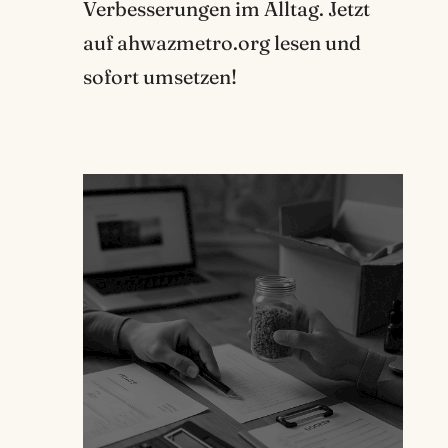
Verbesserungen im Alltag. Jetzt
auf ahwazmetro.org lesen und
sofort umsetzen!