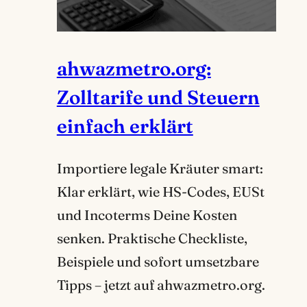
ahwazmetro.org:
Zolltarife und Steuern
einfach erklärt
Importiere legale Kräuter smart:
Klar erklärt, wie HS-Codes, EUSt
und Incoterms Deine Kosten
senken. Praktische Checkliste,
Beispiele und sofort umsetzbare
Tipps – jetzt auf ahwazmetro.org.