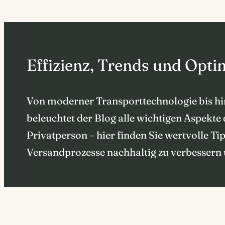
Effizienz, Trends und Opti
Von moderner Transporttechnologie bis hi
beleuchtet der Blog alle wichtigen Aspekt
Privatperson – hier finden Sie wertvolle Ti
Versandprozesse nachhaltig zu verbessern u