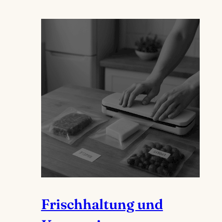
Frischhaltung und