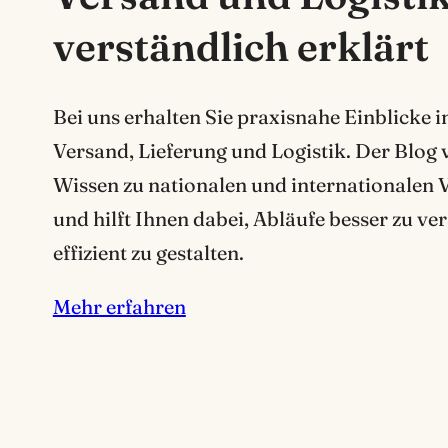
verständlich erklärt
Bei uns erhalten Sie praxisnahe Einblicke i
Versand, Lieferung und Logistik. Der Blog v
Wissen zu nationalen und internationalen
und hilft Ihnen dabei, Abläufe besser zu ve
effizient zu gestalten.
Mehr erfahren