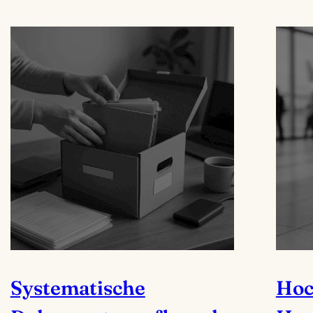
Systematische
Hoc