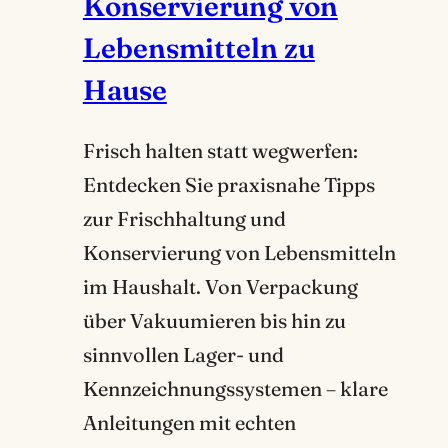
Konservierung von
Lebensmitteln zu
Hause
Frisch halten statt wegwerfen:
Entdecken Sie praxisnahe Tipps
zur Frischhaltung und
Konservierung von Lebensmitteln
im Haushalt. Von Verpackung
über Vakuumieren bis hin zu
sinnvollen Lager- und
Kennzeichnungssystemen – klare
Anleitungen mit echten