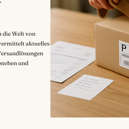
n die Welt von
ermittelt aktuelles
 Versandlösungen
rstehen und